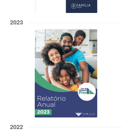
2023
2022