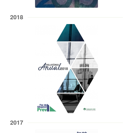
2018
2017